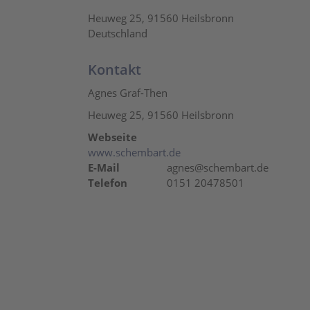
Heuweg 25, 91560 Heilsbronn
Deutschland
Kontakt
Agnes Graf-Then
Heuweg 25, 91560 Heilsbronn
Webseite
www.schembart.de
E-Mail
agnes@schembart.de
Telefon
0151 20478501