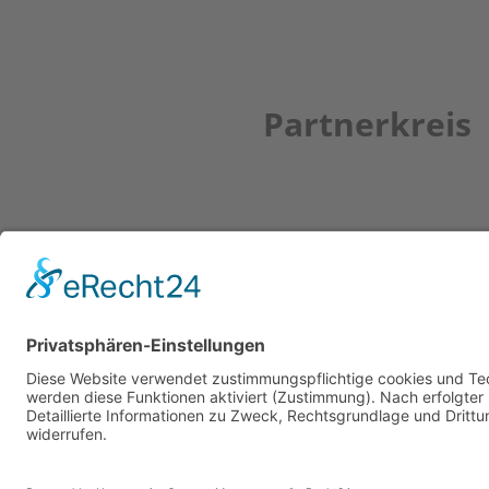
Partnerkreis
Newsletter
ZUR ANMELDUNG