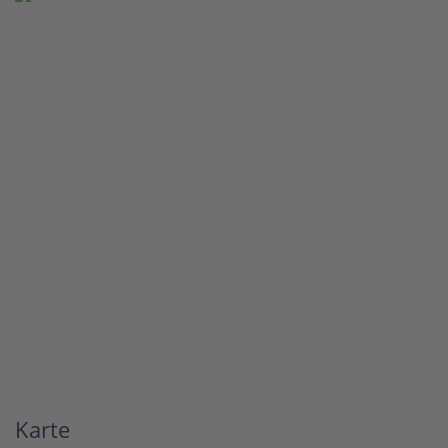
Karte