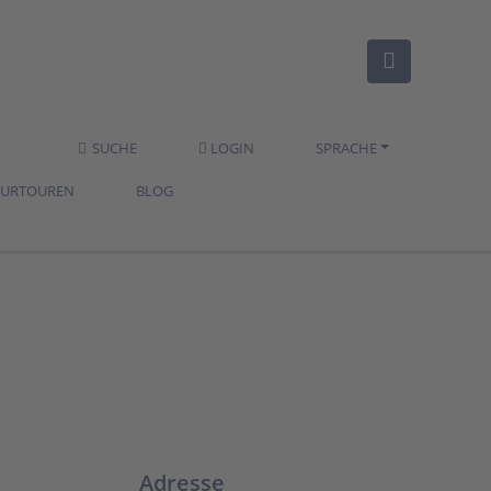
SUCHE
LOGIN
SPRACHE
TURTOUREN
BLOG
Adresse