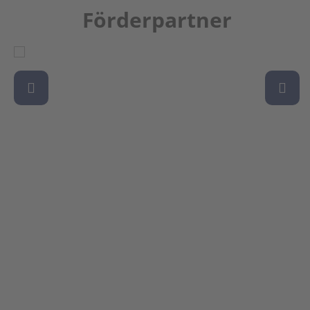
Förderpartner