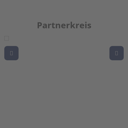
Partnerkreis