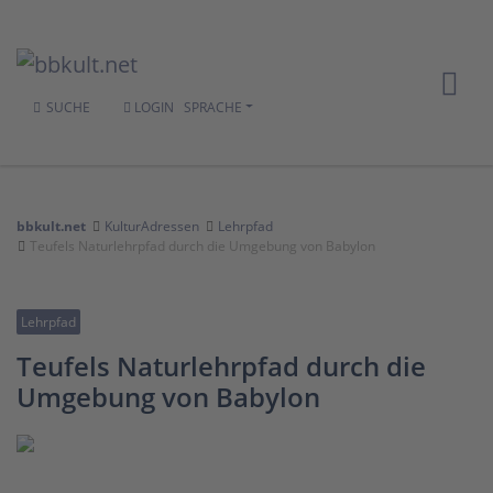
SUCHE
LOGIN
SPRACHE
bbkult.net
KulturAdressen
Lehrpfad
Teufels Naturlehrpfad durch die Umgebung von Babylon
Lehrpfad
Teufels Naturlehrpfad durch die
Umgebung von Babylon