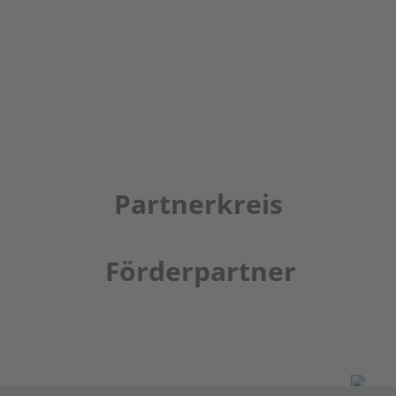
Partnerkreis
Förderpartner