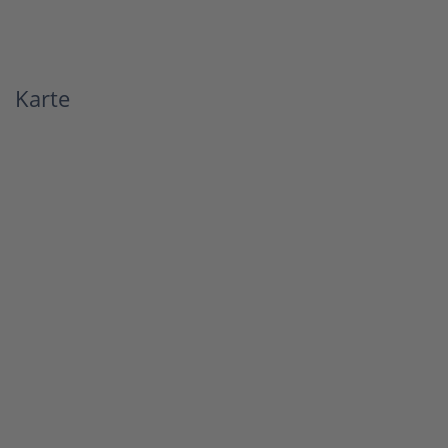
Karte