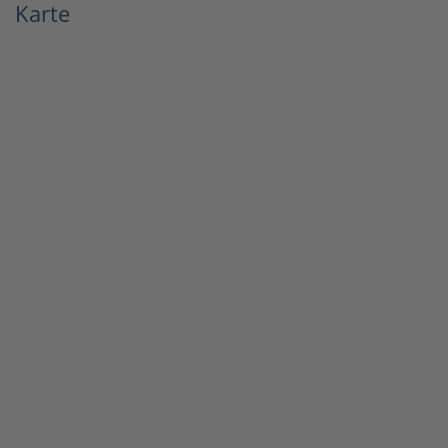
Karte