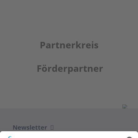
Partnerkreis
Förderpartner
Newsletter