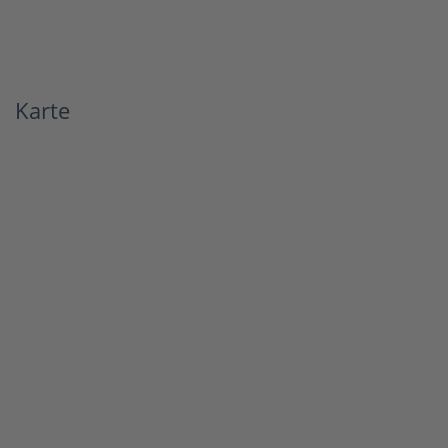
Karte