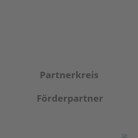
Partnerkreis
Förderpartner