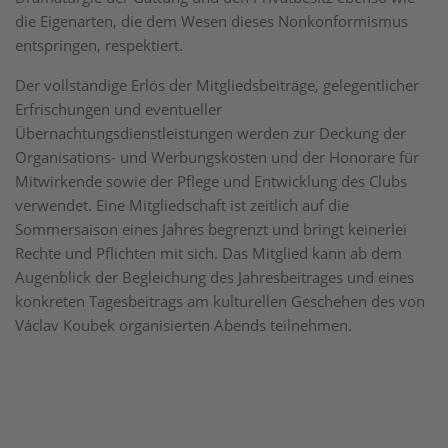
die Eigenarten, die dem Wesen dieses Nonkonformismus
entspringen, respektiert.
Der vollständige Erlös der Mitgliedsbeiträge, gelegentlicher
Erfrischungen und eventueller
Übernachtungsdienstleistungen werden zur Deckung der
Organisations- und Werbungskosten und der Honorare für
Mitwirkende sowie der Pflege und Entwicklung des Clubs
verwendet. Eine Mitgliedschaft ist zeitlich auf die
Sommersaison eines Jahres begrenzt und bringt keinerlei
Rechte und Pflichten mit sich. Das Mitglied kann ab dem
Augenblick der Begleichung des Jahresbeitrages und eines
konkreten Tagesbeitrags am kulturellen Geschehen des von
Václav Koubek organisierten Abends teilnehmen.