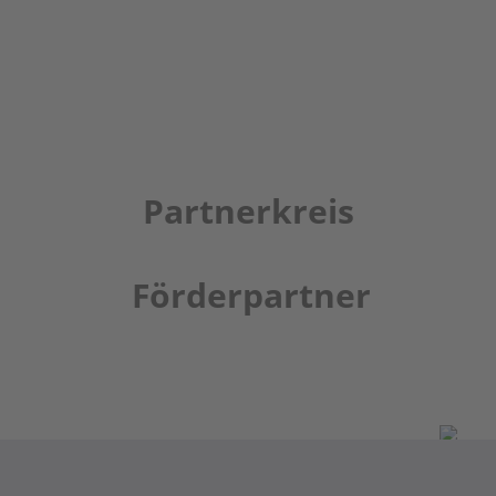
Partnerkreis
Förderpartner