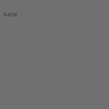
Karte