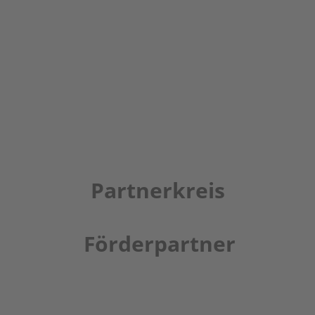
Partnerkreis
Förderpartner