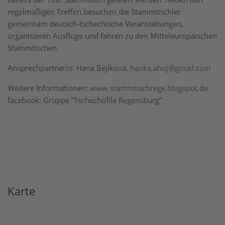
regelmäßigen Treffen besuchen die Stammtischler
gemeinsam deutsch-tschechische Veranstaltungen,
organisieren Ausflüge und fahren zu den Mitteleuropäischen
Stammtischen.
Ansprechpartnerin: Hana Bejlková,
hanka.ahoj@gmail.com
Weitere Informationen:
www.stammtischrege.blogspot.de
facebook: Gruppe “Tschechofile Regensburg”
Karte