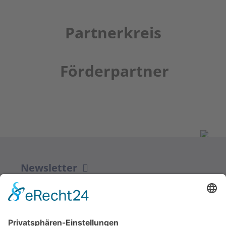
Partnerkreis
Förderpartner
Newsletter
ZUR ANMELDUNG