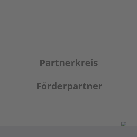
Partnerkreis
Förderpartner