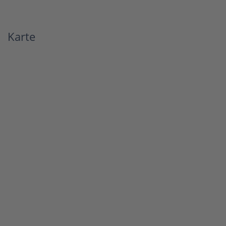
Karte