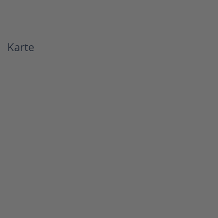
Karte