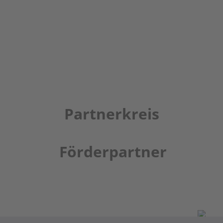
Partnerkreis
Förderpartner