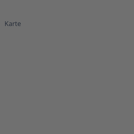
Karte