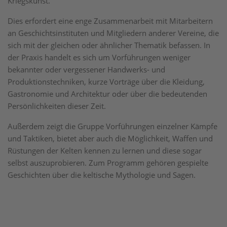
Kriegskunst.
Dies erfordert eine enge Zusammenarbeit mit Mitarbeitern
an Geschichtsinstituten und Mitgliedern anderer Vereine, die
sich mit der gleichen oder ähnlicher Thematik befassen. In
der Praxis handelt es sich um Vorführungen weniger
bekannter oder vergessener Handwerks- und
Produktionstechniken, kurze Vorträge über die Kleidung,
Gastronomie und Architektur oder über die bedeutenden
Persönlichkeiten dieser Zeit.
Außerdem zeigt die Gruppe Vorführungen einzelner Kämpfe
und Taktiken, bietet aber auch die Möglichkeit, Waffen und
Rüstungen der Kelten kennen zu lernen und diese sogar
selbst auszuprobieren. Zum Programm gehören gespielte
Geschichten über die keltische Mythologie und Sagen.