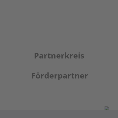
Partnerkreis
Förderpartner