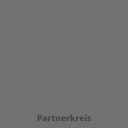
Partnerkreis