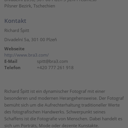
Pilsner Bezirk, Tschechien
Kontakt
Richard Špitt
Divadelní 5a, 301 00 Plzeň
Webseite
http://www.bra3.com/
E-Mail
spitt@bra3.com
Telefon
+420 777 261 918
Richard Špitt ist ein dynamischer Fotograf mit einer
besonderen und modernen Herangehensweise. Der Fotograf
bemüht sich um die Aufrechterhaltung traditioneller Werte
des fotografischen Handwerks. Schwerpunkt seines
Schaffens ist die Fotografie von Menschen. Dabei handelt es
sich um Porträts, Mode oder dezente Kunstakte.