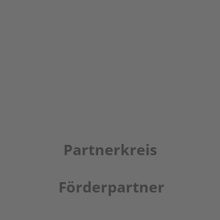
Partnerkreis
Förderpartner