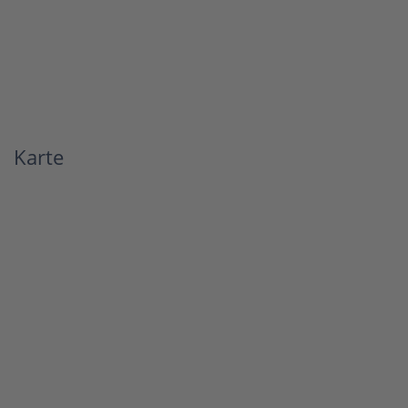
Karte