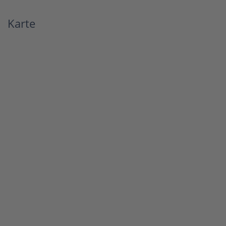
Karte