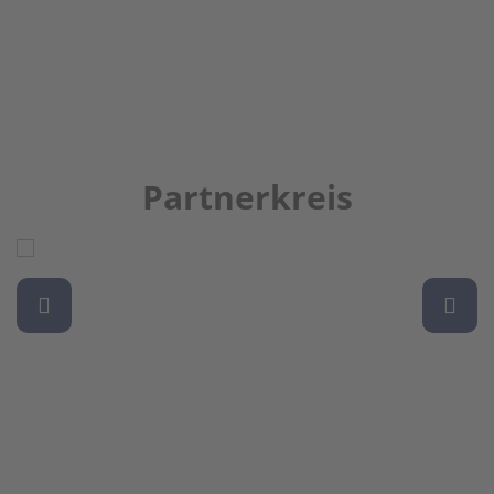
Partnerkreis