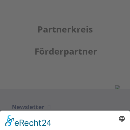
Partnerkreis
Förderpartner
Newsletter
ZUR ANMELDUNG