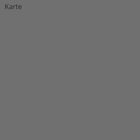
Karte