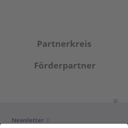
Partnerkreis
Förderpartner
Newsletter