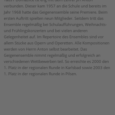
verbunden. Dieser kam 1957 an die Schule und bereits im
Jahr 1968 hatte das Geigenensemble seine Premiere. Beim
ersten Auftritt spielten neun Mitglieder. Seitdem tritt das
Ensemble regelmäßig bei Schulaufführungen, Weihnachts-
und Frühlingskonzerten und bei vielen anderen
Gelegenheitet auf. Im Repertoire des Ensembles sind vor
allem Stücke aus Opern und Operetten. Alle Kompositionen
werden von Herrn Anton selbst bearbeitet. Das
Geigenensemble nimmt regelmäßig und erfolgreich an
verschiedenen Wettbewerben teil. So erreichte es 2000 den
1. Platz in der regionalen Runde in Karlsbad sowie 2003 den
1. Platz in der regionalen Runde in Pilsen.