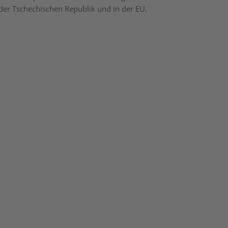
 der Tschechischen Republik und in der EU.