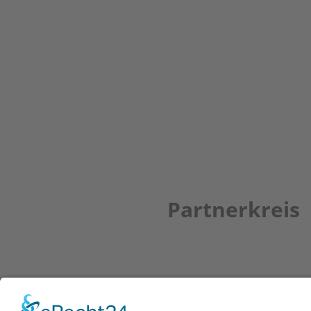
Partnerkreis