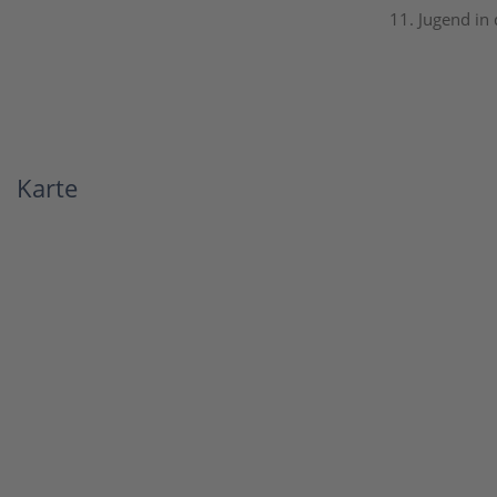
11. Jugend in
Karte