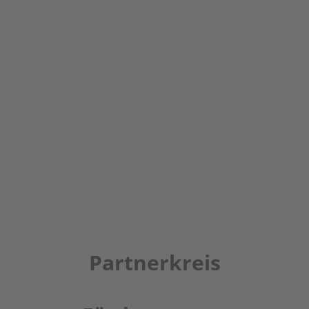
Partnerkreis