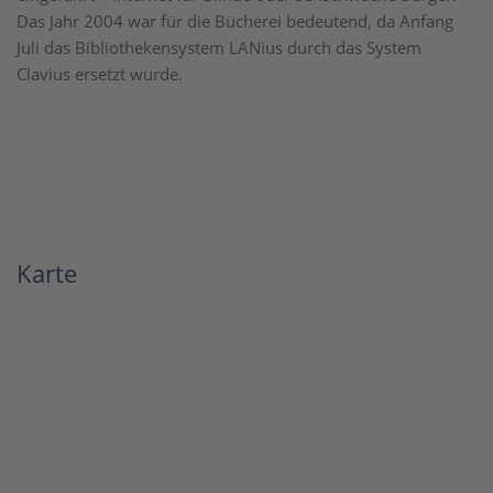
Das Jahr 2004 war für die Bücherei bedeutend, da Anfang
Juli das Bibliothekensystem LANius durch das System
Clavius ersetzt wurde.
Karte