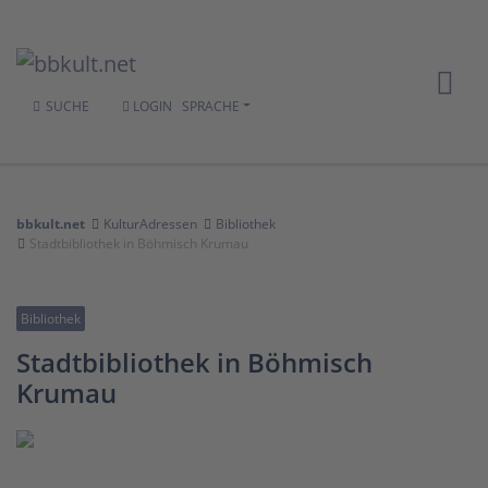
SUCHE
LOGIN
SPRACHE
bbkult.net
KulturAdressen
Bibliothek
Stadtbibliothek in Böhmisch Krumau
Bibliothek
Stadtbibliothek in Böhmisch
Krumau