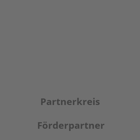
Partnerkreis
Förderpartner