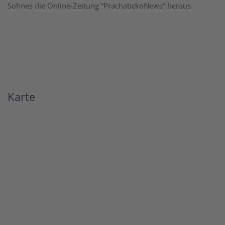
Sohnes die Online-Zeitung “PrachatickoNews” heraus.
Karte