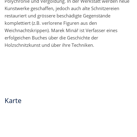
Polychronie und Vergoldung. In der Werkstatt werden neue
Kunstwerke geschaffen, jedoch auch alte Schnitzereien
restauriert und grössere beschädigte Gegenstände
komplettiert (z.B. verlorene Figuren aus den
Weichnachtskrippen). Marek Minář ist Verfasser eines
erfolgeichen Buches über die Geschichte der
Holzschnitzkunst und über ihre Techniken.
Karte