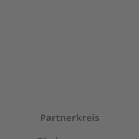
Partnerkreis