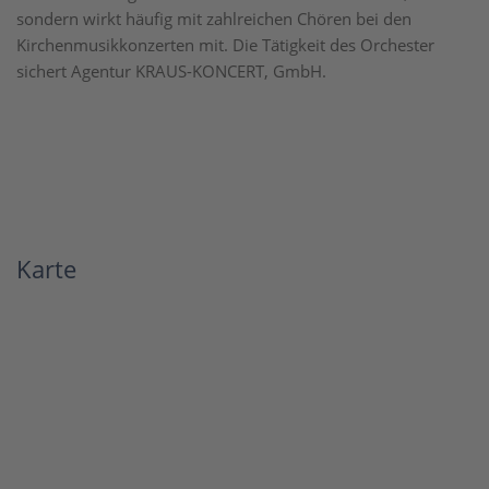
sondern wirkt häufig mit zahlreichen Chören bei den
Kirchenmusikkonzerten mit. Die Tätigkeit des Orchester
sichert Agentur KRAUS-KONCERT, GmbH.
Karte