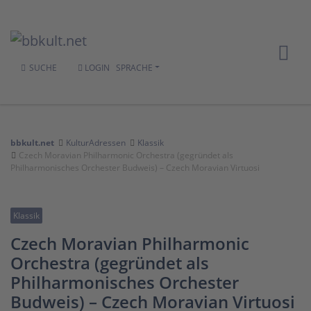
SUCHE
LOGIN
SPRACHE
bbkult.net
KulturAdressen
Klassik
Czech Moravian Philharmonic Orchestra (gegründet als
Philharmonisches Orchester Budweis) – Czech Moravian Virtuosi
Klassik
Czech Moravian Philharmonic
Orchestra (gegründet als
Philharmonisches Orchester
Budweis) – Czech Moravian Virtuosi