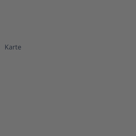
Karte