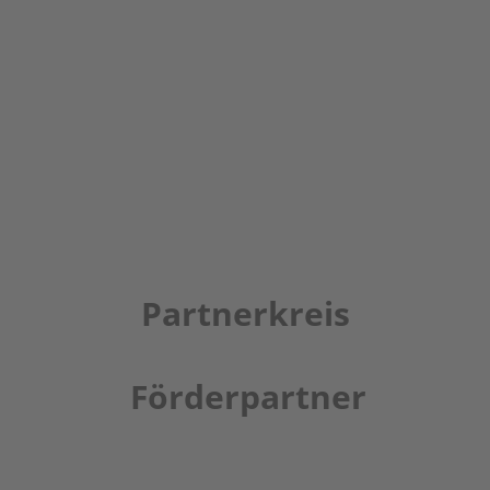
Partnerkreis
Förderpartner