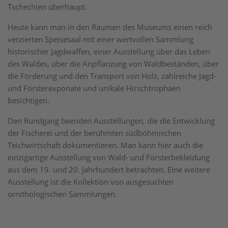
Tschechien überhaupt.
Heute kann man in den Räumen des Museums einen reich
verzierten Speisesaal mit einer wertvollen Sammlung
historischer Jagdwaffen, einer Ausstellung über das Leben
des Waldes, über die Anpflanzung von Waldbeständen, über
die Förderung und den Transport von Holz, zahlreiche Jagd-
und Försterexponate und unikale Hirschtrophäen
besichtigen.
Den Rundgang beenden Ausstellungen, die die Entwicklung
der Fischerei und der berühmten südböhmischen
Teichwirtschaft dokumentieren. Man kann hier auch die
einzigartige Ausstellung von Wald- und Försterbekleidung
aus dem 19. und 20. Jahrhundert betrachten. Eine weitere
Ausstellung ist die Kollektion von ausgesuchten
ornithologischen Sammlungen.