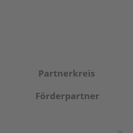
Partnerkreis
Förderpartner