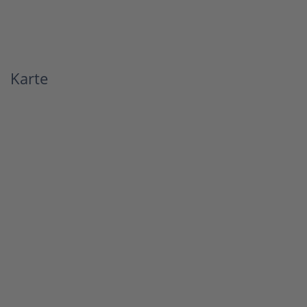
Karte