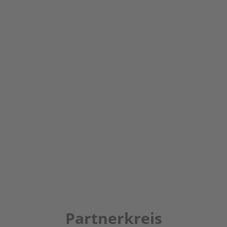
Partnerkreis