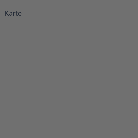
Karte