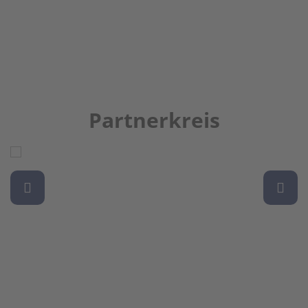
Partnerkreis