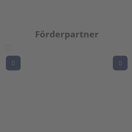
Förderpartner