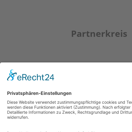
Partnerkreis
Newsletter
ZUR ANMELDUNG