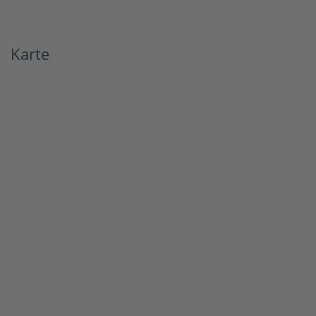
Karte