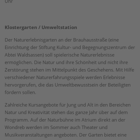
Uhr
Klostergarten / Umweltstation
Der Naturerlebnisgarten an der Brauhausstraße (eine
Einrichtung der Stiftung Kultur- und Begegnungszentrum der
Abtei Waldsassen) soll spielerische Naturerlebnisse
ermöglichen. Die Natur und ihre Schönheit und nicht ihre
Zerstörung stehen im Mittelpunkt des Geschehens. Mit Hilfe
verschiedener Naturerfahrungsspiele werden Erlebnisse
hervorgerufen, die das Umweltbewusstsein der Beteiligten
fördern sollen.
Zahlreiche Kursangebote für Jung und Alt in den Bereichen
Natur und Kreativität stehen das ganze Jahr über auf dem
Programm. Auf der Naturbühne im Atrium direkt an der
Wondreb werden im Sommer auch Theater und
Musikveranstaltungen angeboten. Der Garten bietet eine