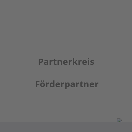
Partnerkreis
Förderpartner