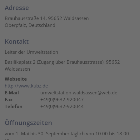
Adresse
Brauhausstraße 14, 95652 Waldsassen
Oberpfalz, Deutschland
Kontakt
Leiter der Umweltstation
Basilikaplatz 2 (Zugang über Brauhausstrasse), 95652
Waldsassen
Webseite
http://www.kubz.de
E-Mail
umweltstation-waldsassen@web.de
Fax
+49(0)9632-920047
Telefon
+49(0)9632-920044
Öffnungszeiten
vom 1. Mai bis 30. September täglich von 10.00 bis 18.00