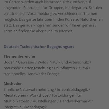
Im Garten werden auch Naturprodukte zum Verkauf
angeboten. Führungen für Gruppen, Kindergärten, Schulen
etc. sind nach Voranmeldung zu verschiedenen Themen
möglich. Das ganze Jahr über finden Kurse zu Naturthemen
statt. Das genaue Programm senden wir Ihnen gerne zu,
Termine finden Sie aber auch im Internet.
Deutsch-Tschechischer Begegnungsort
Themenbereiche
Boden / Gewässer / Wald / Natur- und Artenschutz /
naturnahe Gartengestaltung / Heilpflanzen / Klima /
traditionelles Handwerk / Energie.
Methoden
Sinnliche Naturwahrnehmung / Erlebnispädagogik /
Meditationen / Workshops / Fortbildungen für
Multiplikatoren / Ausstellungen / Handwerkermarkt /
integrative Ökopädagogik.