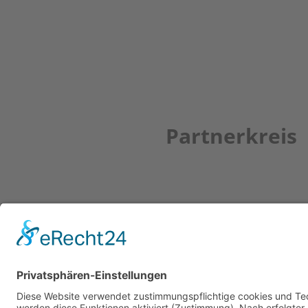
Partnerkreis
Newsletter
ZUR ANMELDUNG