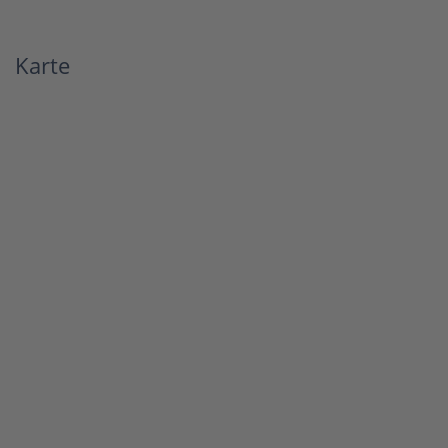
Karte