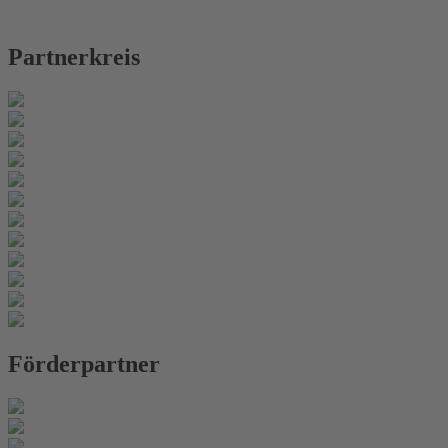
Partnerkreis
Förderpartner