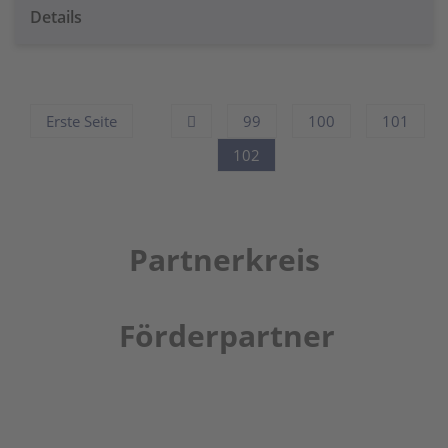
Details
Erste Seite
99
100
101
102
Partnerkreis
Förderpartner