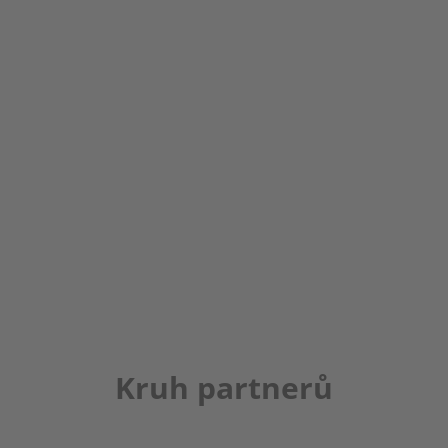
Kruh partnerů