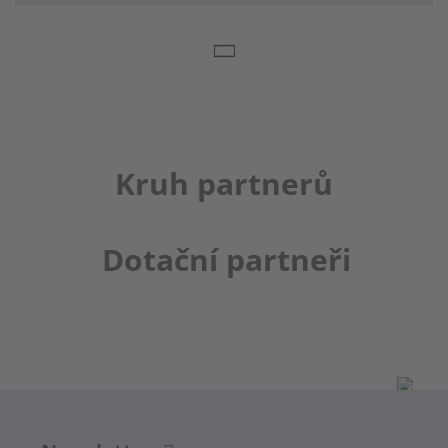
Kruh partnerů
Dotační partneři