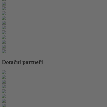
Dotační partneři