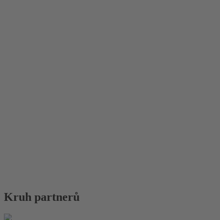
Kruh partnerů