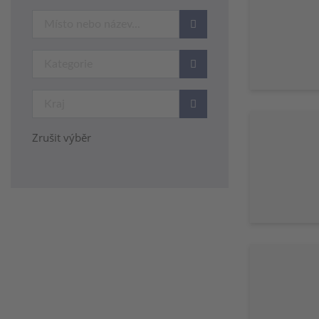
Zrušit výběr