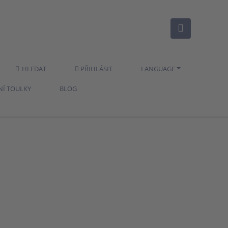
HLEDAT
PŘIHLÁSIT
LANGUAGE
NÍ TOULKY
BLOG