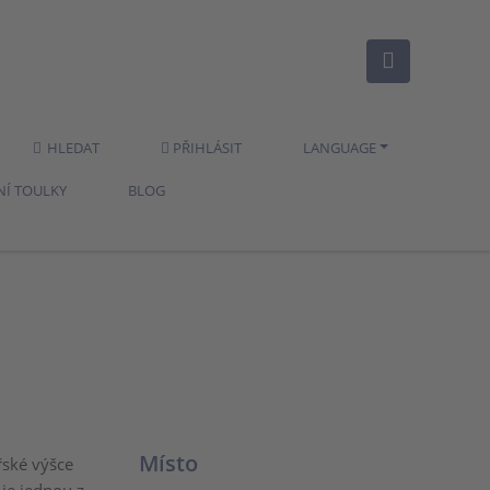
HLEDAT
PŘIHLÁSIT
LANGUAGE
NÍ TOULKY
BLOG
Místo
ské výšce