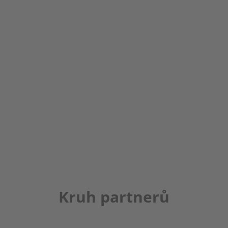
Kruh partnerů