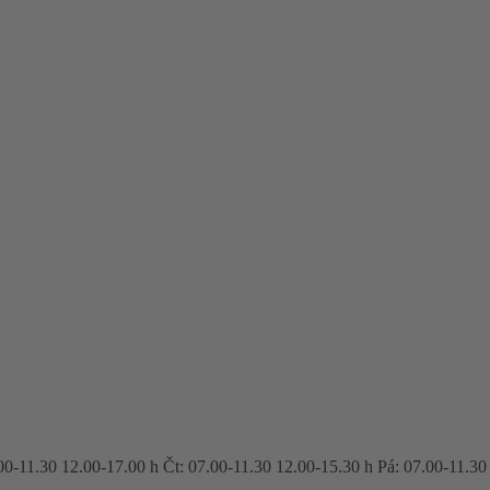
00-11.30 12.00-17.00 h Čt: 07.00-11.30 12.00-15.30 h Pá: 07.00-11.30