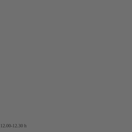
 12.00-12.30 h