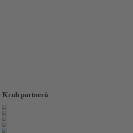
Kruh partnerů