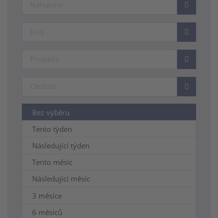
Bez výběru
Tento týden
Následující týden
Tento měsíc
Následující měsíc
3 měsíce
6 měsíců