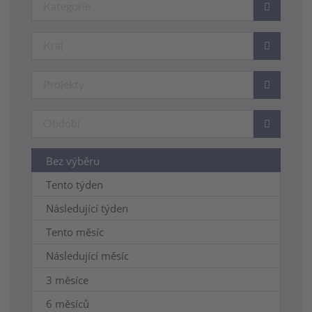
Bez výběru
Tento týden
Následující týden
Tento měsíc
Následující měsíc
3 měsíce
6 měsíců