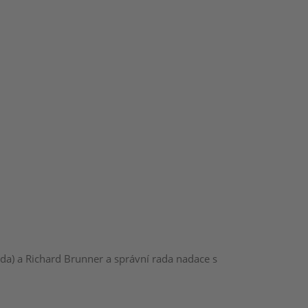
a) a Richard Brunner a správní rada nadace s