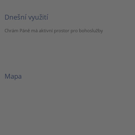
Dnešní využití
Chrám Páně má aktivní prostor pro bohoslužby
Mapa