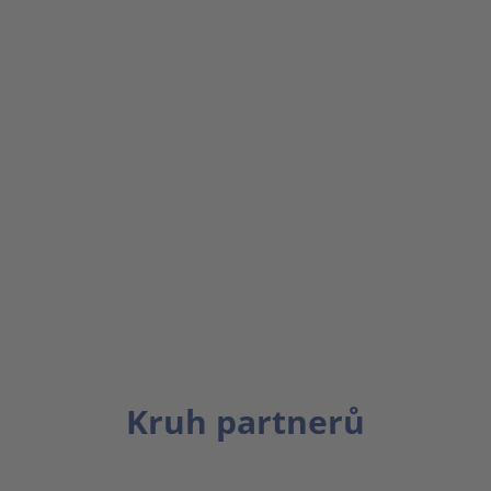
Kruh partnerů