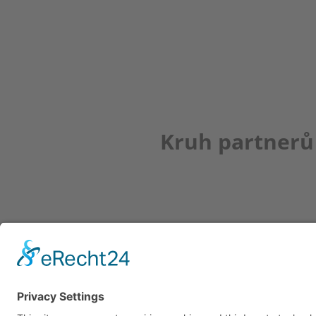
Kruh partnerů
Newsletter