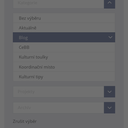
Bez výběru
Aktuálně
Blog
CeBB
Kulturní toulky
Koordinační místo
Kulturní tipy
Zrušit výběr