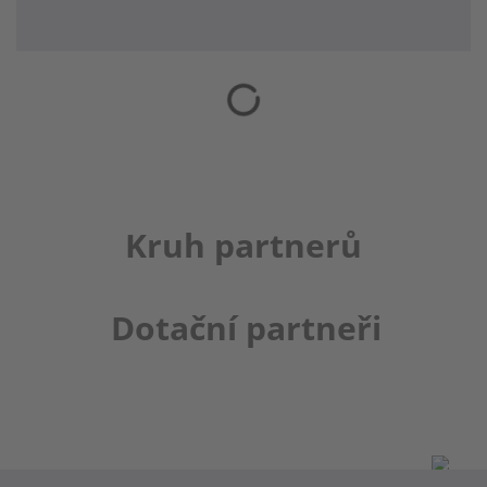
Kruh partnerů
Dotační partneři