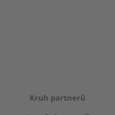
Kruh partnerů