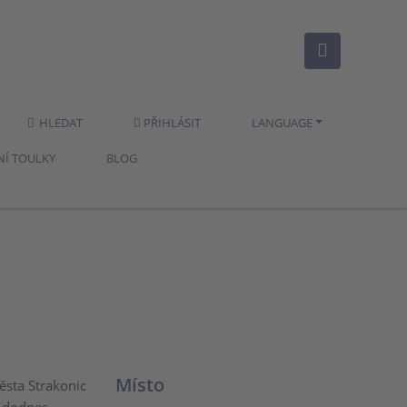
HLEDAT
PŘIHLÁSIT
LANGUAGE
NÍ TOULKY
BLOG
Místo
ěsta Strakonic