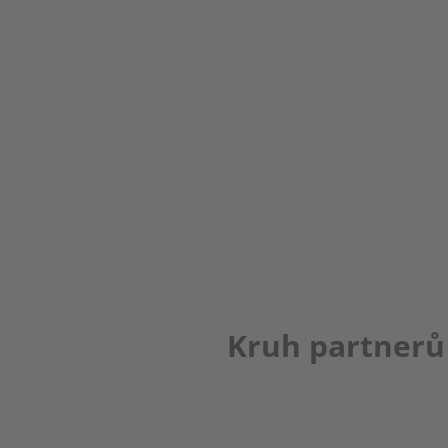
Kruh partnerů