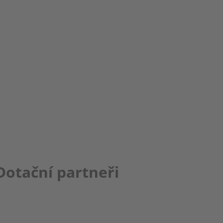
Dotační partneři