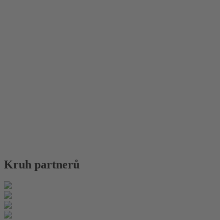
Kruh partnerů