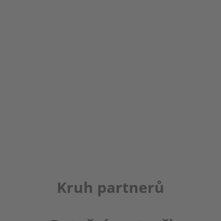
Kruh partnerů