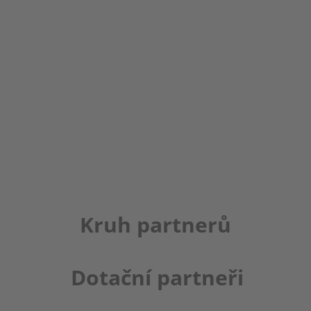
Kruh partnerů
Dotační partneři